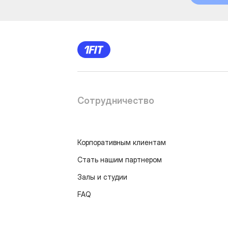
Сотрудничество
Корпоративным клиентам
Стать нашим партнером
Залы и студии
FAQ