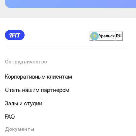
Уральск
RU
Сотрудничество
Корпоративным клиентам
Стать нашим партнером
Залы и студии
FAQ
Документы