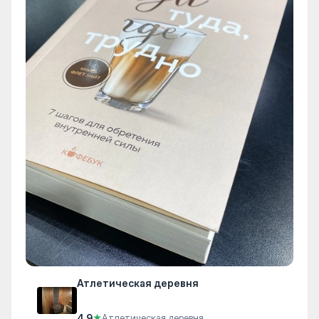
Атлетическая деревня
4.9
★
Атлетическая деревня