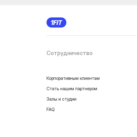
Сотрудничество
Корпоративным клиентам
Стать нашим партнером
Залы и студии
FAQ