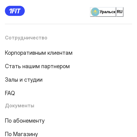
Уральск
RU
Сотрудничество
Корпоративным клиентам
Стать нашим партнером
Залы и студии
FAQ
Документы
По абонементу
По Магазину