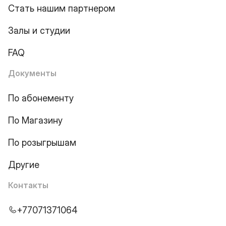
Стать нашим партнером
Залы и студии
FAQ
Документы
По абонементу
По Магазину
По розыгрышам
Другие
Контакты
+77071371064