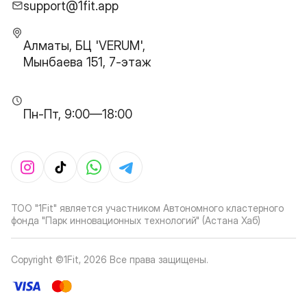
support@1fit.app
Алматы, БЦ 'VERUM',
Мынбаева 151, 7-этаж
Пн-Пт, 9:00—18:00
ТОО "1Fit" является участником Автономного кластерного
фонда "Парк инновационных технологий" (Астана Хаб)
Copyright ©1Fit,
2026
Все права защищены
.