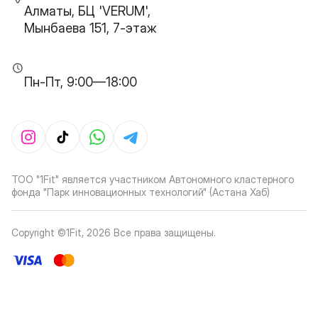
Алматы, БЦ 'VERUM',
Мынбаева 151, 7-этаж
Пн-Пт, 9:00—18:00
ТОО "1Fit" является участником Автономного кластерного
фонда "Парк инновационных технологий" (Астана Хаб)
Copyright ©1Fit,
2026
Все права защищены
.