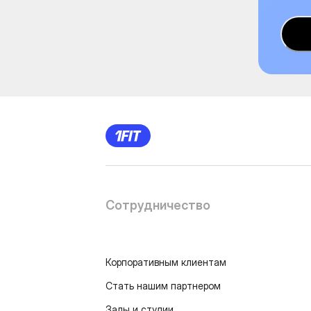
Сотрудничество
Корпоративным клиентам
Стать нашим партнером
Залы и студии