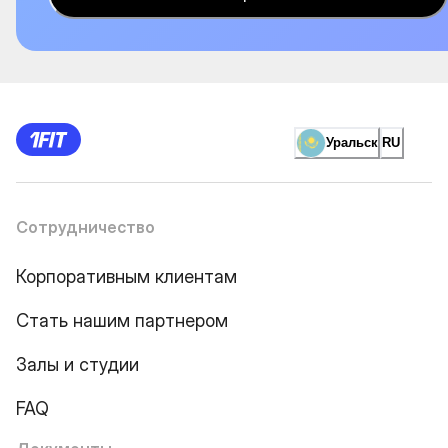
Уральск
RU
Сотрудничество
Корпоративным клиентам
Стать нашим партнером
Залы и студии
FAQ