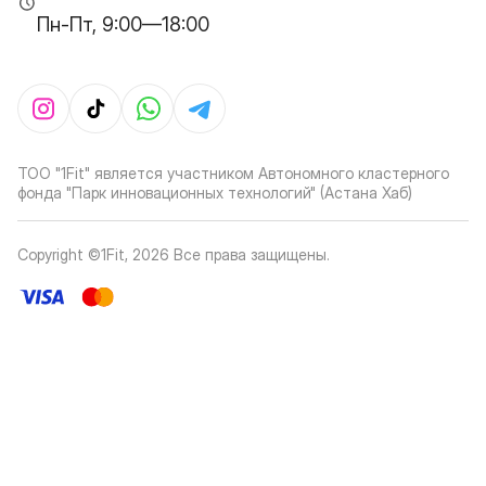
Пн-Пт, 9:00—18:00
ТОО "1Fit" является участником Автономного кластерного
фонда "Парк инновационных технологий" (Астана Хаб)
Copyright ©1Fit,
2026
Все права защищены
.