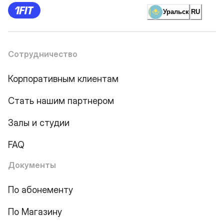
Уральск
RU
Сотрудничество
Корпоративным клиентам
Стать нашим партнером
Залы и студии
FAQ
Документы
По абонементу
По Магазину