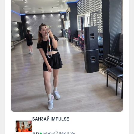
БАНЗАЙ IMPULSE
5.0
★
БАНЗАЙ IMPULSE