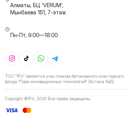
Алматы, БЦ 'VERUM',
Мынбаева 151, 7-этаж
Пн-Пт, 9:00—18:00
ТОО "1Fit" является участником Автономного кластерного
фонда "Парк инновационных технологий" (Астана Хаб)
Copyright ©1Fit,
2026
Все права защищены
.