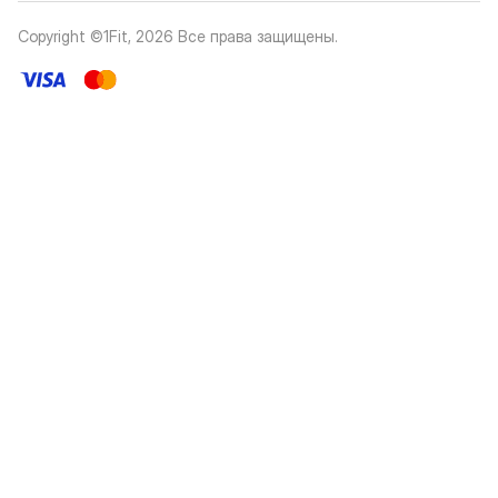
Copyright ©1Fit,
2026
Все права защищены
.