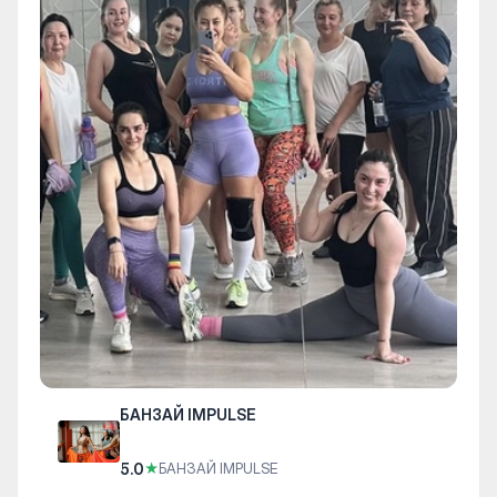
БАНЗАЙ IMPULSE
5.0
★
БАНЗАЙ IMPULSE