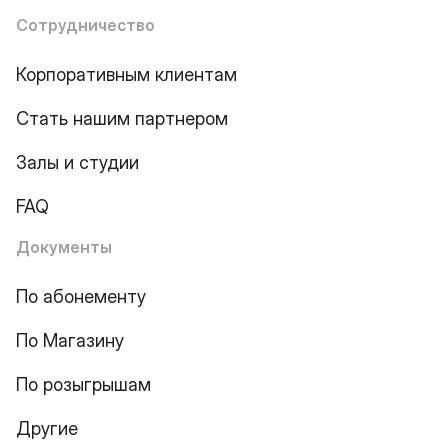
Сотрудничество
Корпоративным клиентам
Стать нашим партнером
Залы и студии
FAQ
Документы
По абонементу
По Магазину
По розыгрышам
Другие