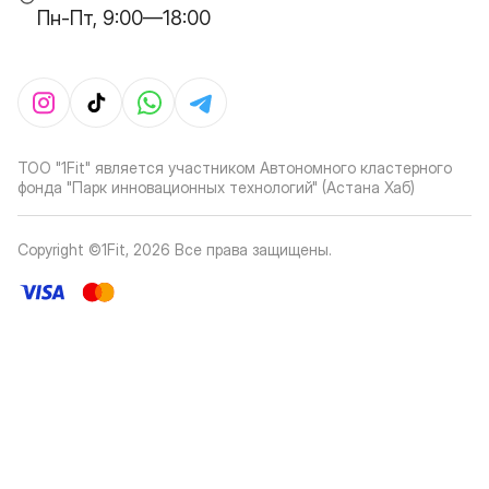
Пн-Пт, 9:00—18:00
ТОО "1Fit" является участником Автономного кластерного
фонда "Парк инновационных технологий" (Астана Хаб)
Copyright ©1Fit,
2026
Все права защищены
.