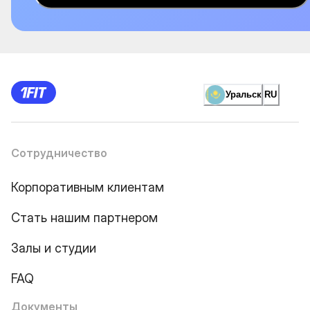
Уральск
RU
Сотрудничество
Корпоративным клиентам
Стать нашим партнером
Залы и студии
FAQ
Документы