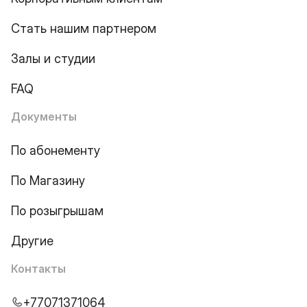
Стать нашим партнером
Залы и студии
FAQ
Документы
По абонементу
По Магазину
По розыгрышам
Другие
Контакты
+77071371064