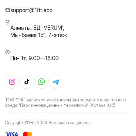
support@1fit.app
Алматы, БЦ 'VERUM',
Мынбаева 151, 7-этаж
Пн-Пт, 9:00—18:00
ТОО "1Fit" является участником Автономного кластерного
фонда "Парк инновационных технологий" (Астана Хаб)
Copyright ©1Fit,
2026
Все права защищены
.