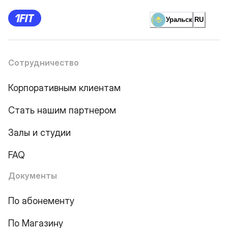
Уральск
RU
Сотрудничество
Корпоративным клиентам
Стать нашим партнером
Залы и студии
FAQ
Документы
По абонементу
По Магазину