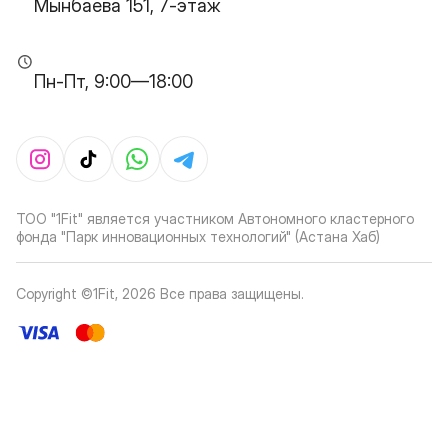
Мынбаева 151, 7-этаж
Пн-Пт, 9:00—18:00
ТОО "1Fit" является участником Автономного кластерного
фонда "Парк инновационных технологий" (Астана Хаб)
Copyright ©1Fit,
2026
Все права защищены
.