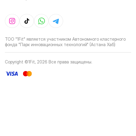
ТОО "1Fit" является участником Автономного кластерного
фонда "Парк инновационных технологий" (Астана Хаб)
Copyright ©1Fit,
2026
Все права защищены
.