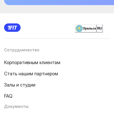
Уральск
RU
Сотрудничество
Корпоративным клиентам
Стать нашим партнером
Залы и студии
FAQ
Документы