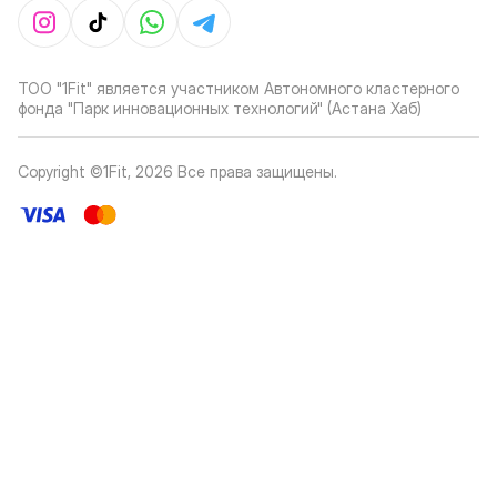
ТОО "1Fit" является участником Автономного кластерного
фонда "Парк инновационных технологий" (Астана Хаб)
Copyright ©1Fit,
2026
Все права защищены
.