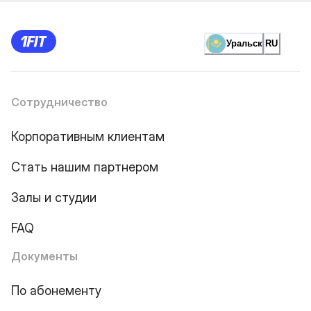
Уральск
RU
Сотрудничество
Корпоративным клиентам
Стать нашим партнером
Залы и студии
FAQ
Документы
По абонементу