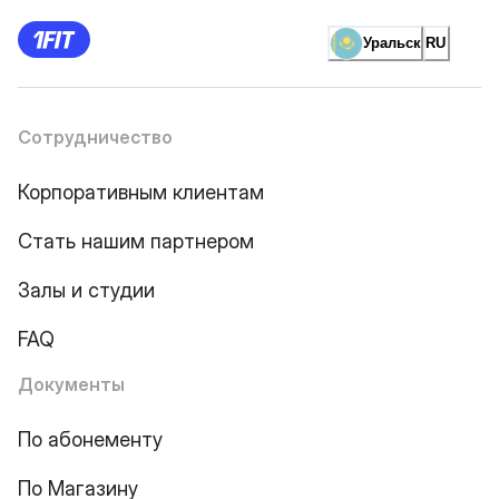
Уральск
RU
Сотрудничество
Корпоративным клиентам
Стать нашим партнером
Залы и студии
FAQ
Документы
По абонементу
По Магазину