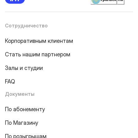
Сотрудничество
Корпоративным клиентам
Стать нашим партнером
Залы и студии
FAQ
Документы
По абонементу
По Магазину
По розыгрышам