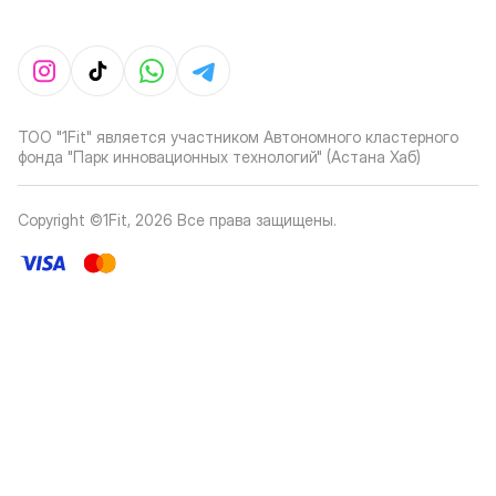
ТОО "1Fit" является участником Автономного кластерного
фонда "Парк инновационных технологий" (Астана Хаб)
Copyright ©1Fit,
2026
Все права защищены
.