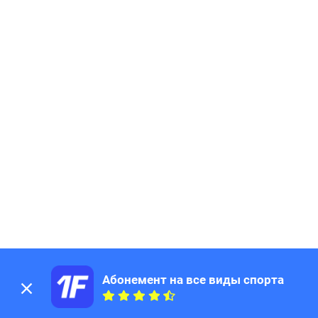
Абонемент на все виды спорта