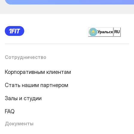
Уральск
RU
Сотрудничество
Корпоративным клиентам
Стать нашим партнером
Залы и студии
FAQ
Документы