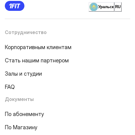
Уральск
RU
Сотрудничество
Корпоративным клиентам
Стать нашим партнером
Залы и студии
FAQ
Документы
По абонементу
По Магазину