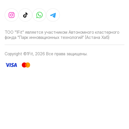
ТОО "1Fit" является участником Автономного кластерного
фонда "Парк инновационных технологий" (Астана Хаб)
Copyright ©1Fit,
2026
Все права защищены
.