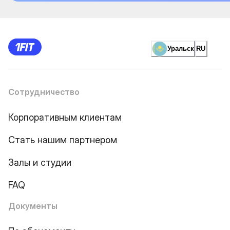
Уральск
RU
Сотрудничество
Корпоративным клиентам
Стать нашим партнером
Залы и студии
FAQ
Документы