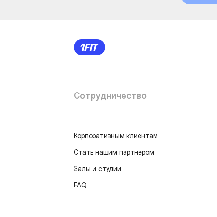
Сотрудничество
Корпоративным клиентам
Стать нашим партнером
Залы и студии
FAQ