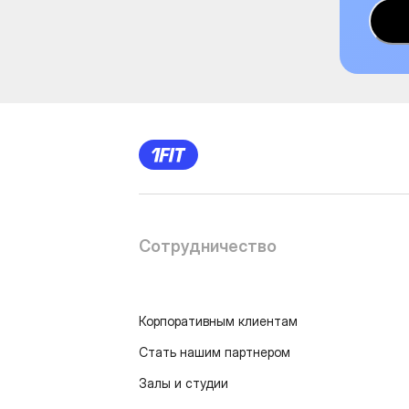
Сотрудничество
Корпоративным клиентам
Стать нашим партнером
Залы и студии