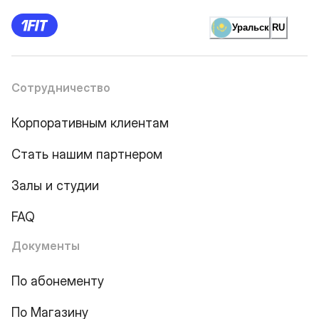
Уральск
RU
Сотрудничество
Корпоративным клиентам
Стать нашим партнером
Залы и студии
FAQ
Документы
По абонементу
По Магазину