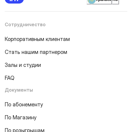
Сотрудничество
Корпоративным клиентам
Стать нашим партнером
Залы и студии
FAQ
Документы
По абонементу
По Магазину
По розыгрышам