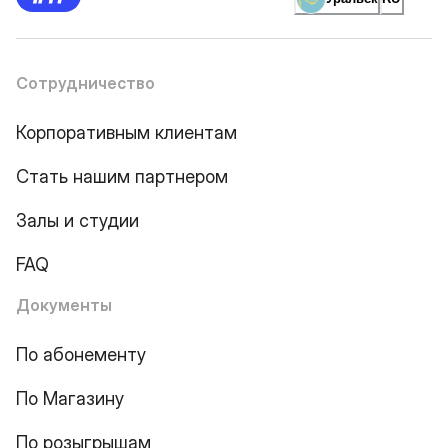
Сотрудничество
Корпоративным клиентам
Стать нашим партнером
Залы и студии
FAQ
Документы
По абонементу
По Магазину
По розыгрышам