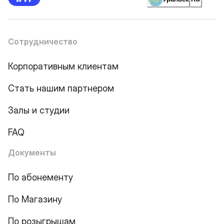
Сотрудничество
Корпоративным клиентам
Стать нашим партнером
Залы и студии
FAQ
Документы
По абонементу
По Магазину
По розыгрышам