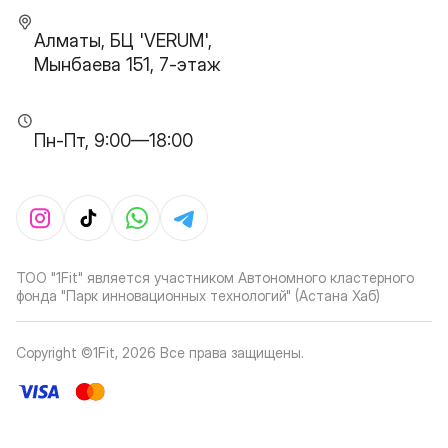
Алматы, БЦ 'VERUM',
Мынбаева 151, 7-этаж
Пн-Пт, 9:00—18:00
ТОО "1Fit" является участником Автономного кластерного
фонда "Парк инновационных технологий" (Астана Хаб)
Copyright ©1Fit,
2026
Все права защищены
.