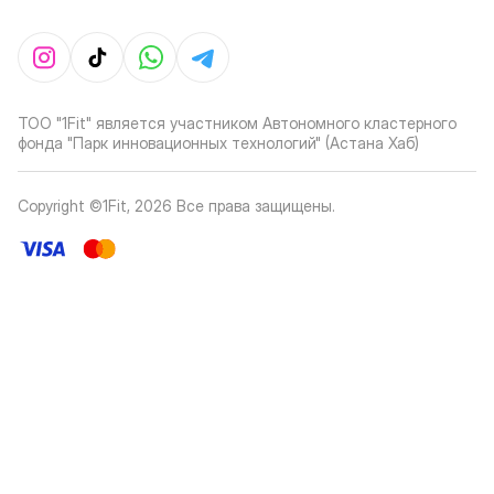
ТОО "1Fit" является участником Автономного кластерного
фонда "Парк инновационных технологий" (Астана Хаб)
Copyright ©1Fit,
2026
Все права защищены
.