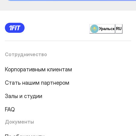
Уральск
RU
Сотрудничество
Корпоративным клиентам
Стать нашим партнером
Залы и студии
FAQ
Документы