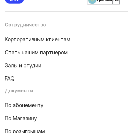
Сотрудничество
Корпоративным клиентам
Стать нашим партнером
Залы и студии
FAQ
Документы
По абонементу
По Магазину
По розыгрышам