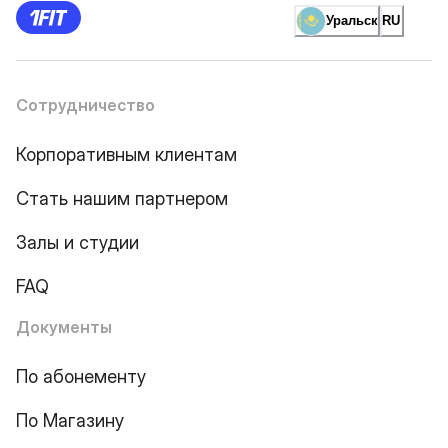
Уральск
RU
Сотрудничество
Корпоративным клиентам
Стать нашим партнером
Залы и студии
FAQ
Документы
По абонементу
По Магазину