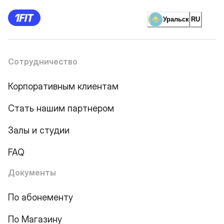
Уральск
RU
Сотрудничество
Корпоративным клиентам
Стать нашим партнером
Залы и студии
FAQ
Документы
По абонементу
По Магазину