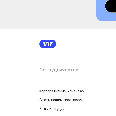
Сотрудничество
Корпоративным клиентам
Стать нашим партнером
Залы и студии