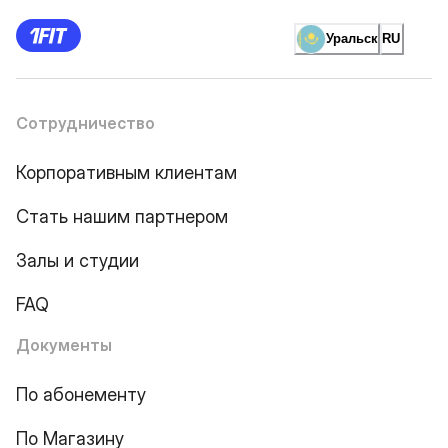
Уральск
RU
Сотрудничество
Корпоративным клиентам
Стать нашим партнером
Залы и студии
FAQ
Документы
По абонементу
По Магазину