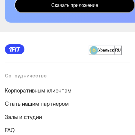
Скачать приложение
Уральск
RU
Сотрудничество
Корпоративным клиентам
Стать нашим партнером
Залы и студии
FAQ