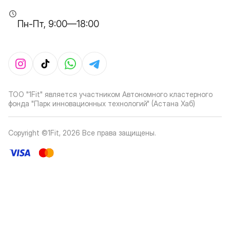
Пн-Пт, 9:00—18:00
ТОО "1Fit" является участником Автономного кластерного
фонда "Парк инновационных технологий" (Астана Хаб)
Copyright ©1Fit,
2026
Все права защищены
.