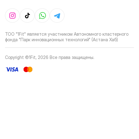
ТОО "1Fit" является участником Автономного кластерного
фонда "Парк инновационных технологий" (Астана Хаб)
Copyright ©1Fit,
2026
Все права защищены
.