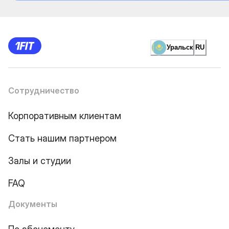
Уральск
RU
Сотрудничество
Корпоративным клиентам
Стать нашим партнером
Залы и студии
FAQ
Документы