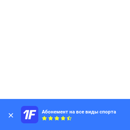
Абонемент на все виды спорта