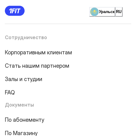
Уральск
RU
Сотрудничество
Корпоративным клиентам
Стать нашим партнером
Залы и студии
FAQ
Документы
По абонементу
По Магазину