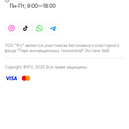
Пн-Пт, 9:00—18:00
ТОО "1Fit" является участником Автономного кластерного
фонда "Парк инновационных технологий" (Астана Хаб)
Copyright ©1Fit,
2026
Все права защищены
.