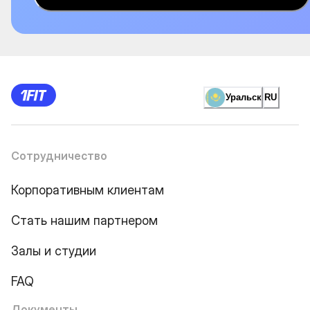
Уральск
RU
Сотрудничество
Корпоративным клиентам
Стать нашим партнером
Залы и студии
FAQ
Документы