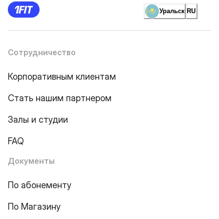
Уральск
RU
Сотрудничество
Корпоративным клиентам
Стать нашим партнером
Залы и студии
FAQ
Документы
По абонементу
По Магазину