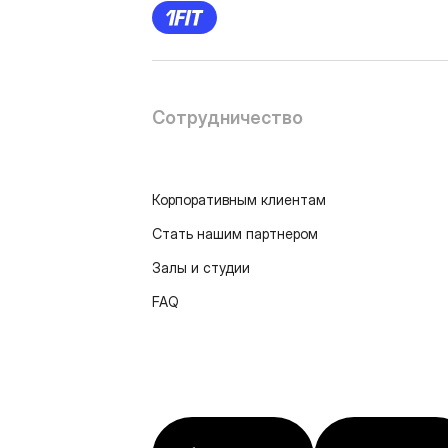
Сотрудничество
Корпоративным клиентам
Стать нашим партнером
Залы и студии
FAQ