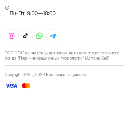
Пн-Пт, 9:00—18:00
ТОО "1Fit" является участником Автономного кластерного
фонда "Парк инновационных технологий" (Астана Хаб)
Copyright ©1Fit,
2026
Все права защищены
.