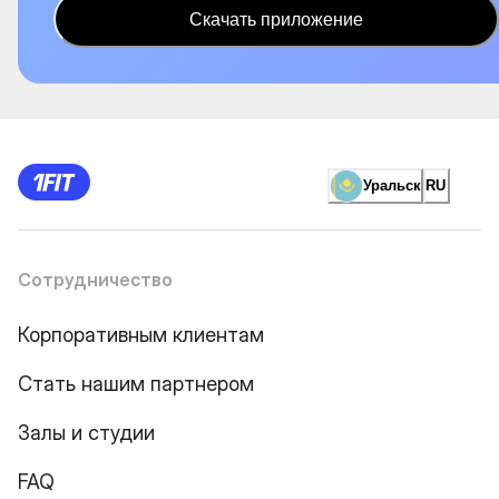
Скачать приложение
Уральск
RU
Сотрудничество
Корпоративным клиентам
Стать нашим партнером
Залы и студии
FAQ