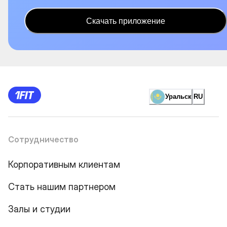
Скачать приложение
Уральск
RU
Сотрудничество
Корпоративным клиентам
Стать нашим партнером
Залы и студии