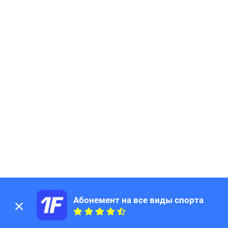
Абонемент на все виды спорта