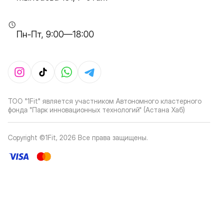
Пн-Пт, 9:00—18:00
ТОО "1Fit" является участником Автономного кластерного
фонда "Парк инновационных технологий" (Астана Хаб)
Copyright ©1Fit,
2026
Все права защищены
.