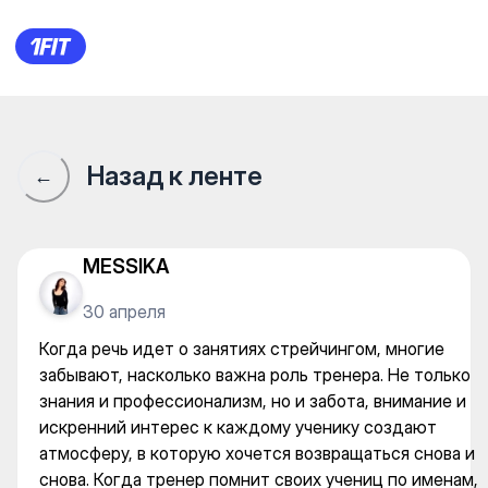
Когда речь идет о занятиях
Назад к ленте
←
MESSIKA
30 апреля
Когда речь идет о занятиях стрейчингом, многие
забывают, насколько важна роль тренера. Не только
знания и профессионализм, но и забота, внимание и
искренний интерес к каждому ученику создают
атмосферу, в которую хочется возвращаться снова и
снова. Когда тренер помнит своих учениц по именам,