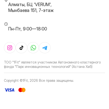
Алматы, БЦ 'VERUM',
Мынбаева 151, 7-этаж
Пн-Пт, 9:00—18:00
ТОО "1Fit" является участником Автономного кластерного
фонда "Парк инновационных технологий" (Астана Хаб)
Copyright ©1Fit,
2026
Все права защищены
.