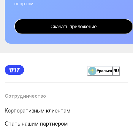
спортом
Скачать приложение
Уральск
RU
Сотрудничество
Корпоративным клиентам
Стать нашим партнером