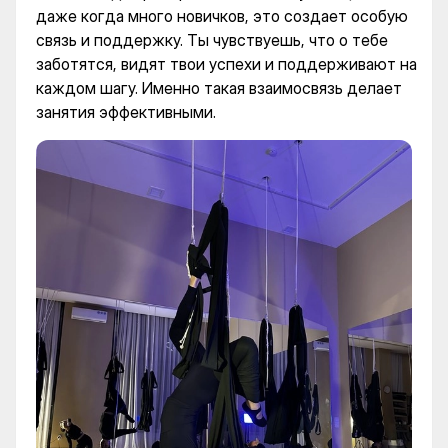
даже когда много новичков, это создает особую
связь и поддержку. Ты чувствуешь, что о тебе
заботятся, видят твои успехи и поддерживают на
каждом шагу. Именно такая взаимосвязь делает
занятия эффективными.