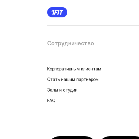
Сотрудничество
Корпоративным клиентам
Стать нашим партнером
Залы и студии
FAQ