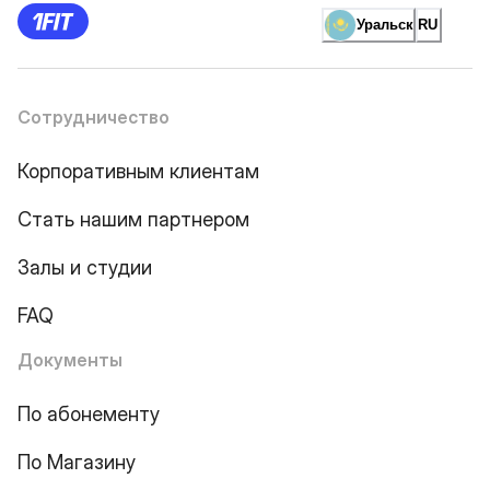
Уральск
RU
Сотрудничество
Корпоративным клиентам
Стать нашим партнером
Залы и студии
FAQ
Документы
По абонементу
По Магазину