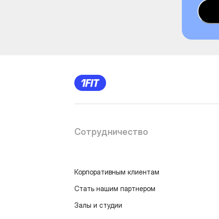
Сотрудничество
Корпоративным клиентам
Стать нашим партнером
Залы и студии