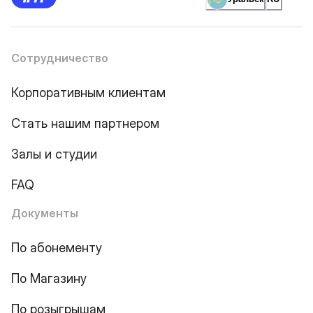
Сотрудничество
Корпоративным клиентам
Стать нашим партнером
Залы и студии
FAQ
Документы
По абонементу
По Магазину
По розыгрышам