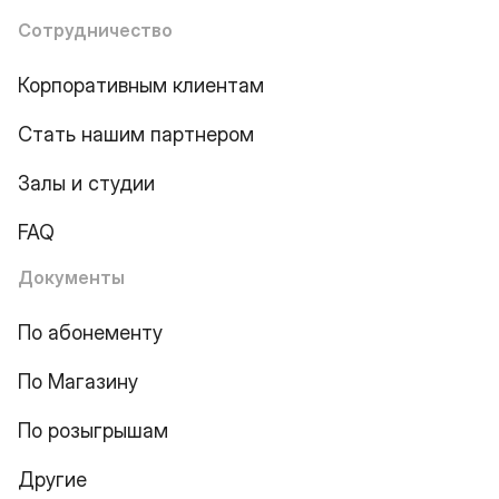
Сотрудничество
Корпоративным клиентам
Стать нашим партнером
Залы и студии
FAQ
Документы
По абонементу
По Магазину
По розыгрышам
Другие