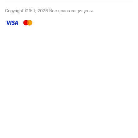
Copyright ©1Fit,
2026
Все права защищены
.