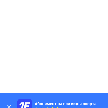
Абонемент на все виды спорта