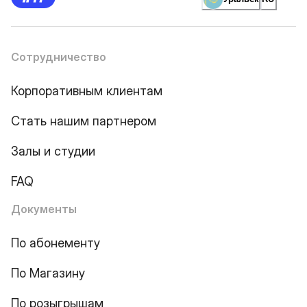
Сотрудничество
Корпоративным клиентам
Стать нашим партнером
Залы и студии
FAQ
Документы
По абонементу
По Магазину
По розыгрышам